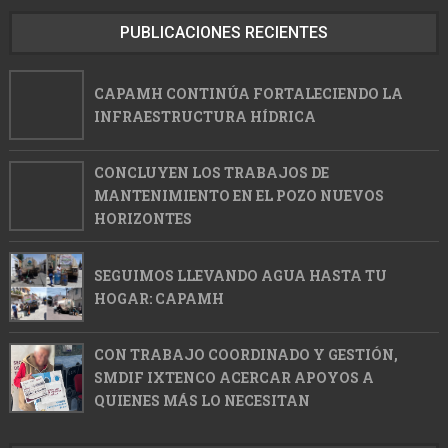
PUBLICACIONES RECIENTES
CAPAMH CONTINÚA FORTALECIENDO LA
INFRAESTRUCTURA HÍDRICA
CONCLUYEN LOS TRABAJOS DE
MANTENIMIENTO EN EL POZO NUEVOS
HORIZONTES
SEGUIMOS LLEVANDO AGUA HASTA TU
HOGAR: CAPAMH
CON TRABAJO COORDINADO Y GESTIÓN,
SMDIF IXTENCO ACERCAR APOYOS A
QUIENES MÁS LO NECESITAN