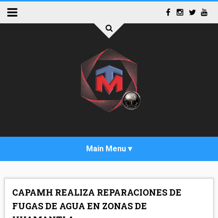
INICIO
CAPAMH REALIZA REPARACIONES DE
ACTUALIDAD
FUGAS DE AGUA EN ZONAS DE