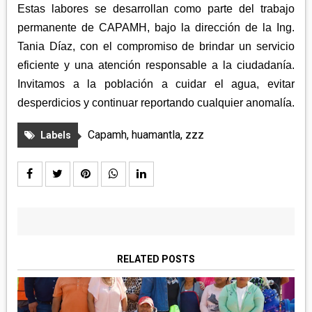
Estas labores se desarrollan como parte del trabajo
permanente de CAPAMH, bajo la dirección de la Ing.
Tania Díaz, con el compromiso de brindar un servicio
eficiente y una atención responsable a la ciudadanía.
Invitamos a la población a cuidar el agua, evitar
desperdicios y continuar reportando cualquier anomalía.
Capamh
,
huamantla
,
zzz
Labels
RELATED POSTS