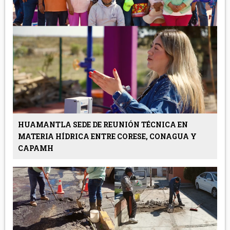
HUAMANTLA SEDE DE REUNIÓN TÉCNICA EN
MATERIA HÍDRICA ENTRE CORESE, CONAGUA Y
CAPAMH