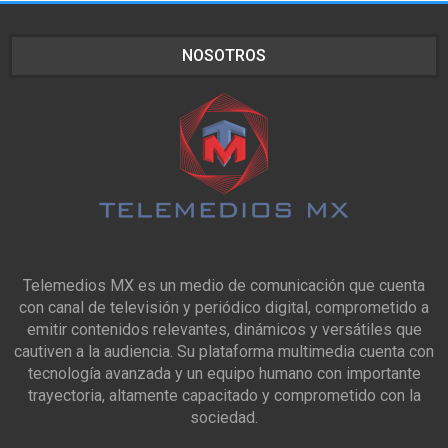
NOSOTROS
Telemedios MX es un medio de comunicación que cuenta
con canal de televisión y periódico digital, comprometido a
emitir contenidos relevantes, dinámicos y versátiles que
cautiven a la audiencia. Su plataforma multimedia cuenta con
tecnología avanzada y un equipo humano con importante
trayectoria, altamente capacitado y comprometido con la
sociedad.