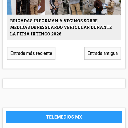
BRIGADAS INFORMAN A VECINOS SOBRE
MEDIDAS DE RESGUARDO VEHICULAR DURANTE
LA FERIA IXTENCO 2026
Entrada más reciente
Entrada antigua
TELEMEDIOS MX