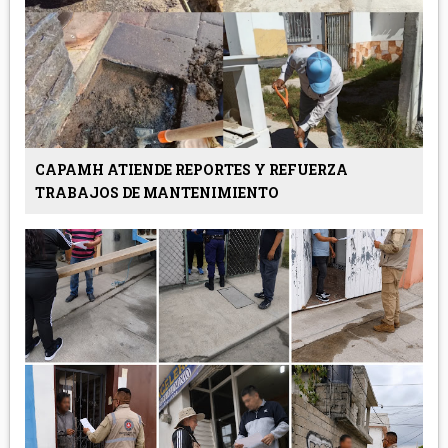
CAPAMH ATIENDE REPORTES Y REFUERZA
TRABAJOS DE MANTENIMIENTO