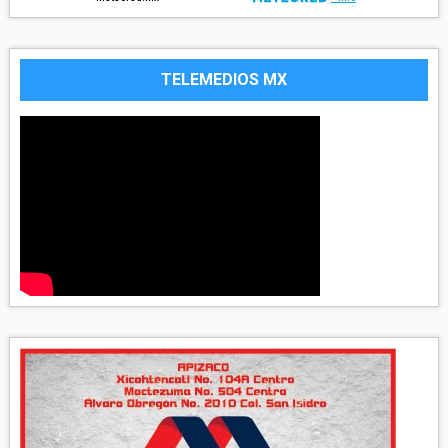
TELEMEDIOS MX