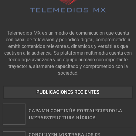
Telemedios MX es un medio de comunicación que cuenta
con canal de televisión y periódico digital, comprometido a
emitir contenidos relevantes, dinámicos y versátiles que
cautiven a la audiencia. Su plataforma multimedia cuenta con
tecnología avanzada y un equipo humano con importante
trayectoria, altamente capacitado y comprometido con la
sociedad.
PUBLICACIONES RECIENTES
CAPAMH CONTINÚA FORTALECIENDO LA
INFRAESTRUCTURA HÍDRICA
CONCLUYEN LOS TRABAJOS DE