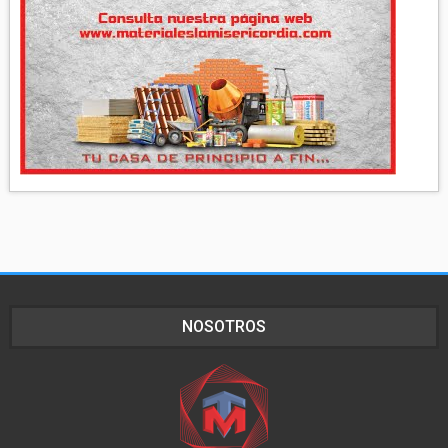
NOSOTROS