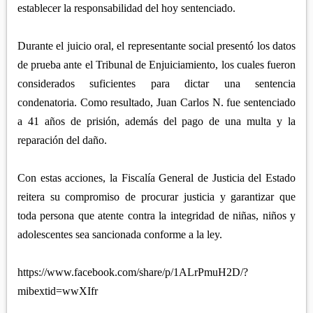
establecer la responsabilidad del hoy sentenciado.
Durante el juicio oral, el representante social presentó los datos
de prueba ante el Tribunal de Enjuiciamiento, los cuales fueron
considerados suficientes para dictar una sentencia
condenatoria. Como resultado, Juan Carlos N. fue sentenciado
a 41 años de prisión, además del pago de una multa y la
reparación del daño.
Con estas acciones, la Fiscalía General de Justicia del Estado
reitera su compromiso de procurar justicia y garantizar que
toda persona que atente contra la integridad de niñas, niños y
adolescentes sea sancionada conforme a la ley.
https://www.facebook.com/share/p/1ALrPmuH2D/?
mibextid=wwXIfr