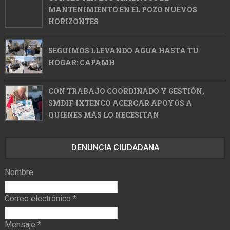
MANTENIMIENTO EN EL POZO NUEVOS
HORIZONTES
SEGUIMOS LLEVANDO AGUA HASTA TU
HOGAR: CAPAMH
CON TRABAJO COORDINADO Y GESTIÓN,
SMDIF IXTENCO ACERCAR APOYOS A
QUIENES MÁS LO NECESITAN
DENUNCIA CIUDADANA
Nombre
Correo electrónico
*
Mensaje
*