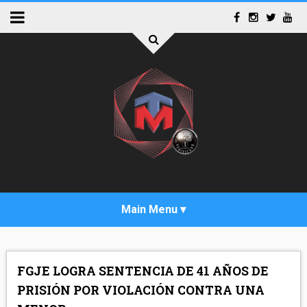
INICIO
FGJE LOGRA SENTENCIA DE 41 AÑOS DE
ACTUALIDAD
PRISIÓN POR VIOLACIÓN CONTRA UNA