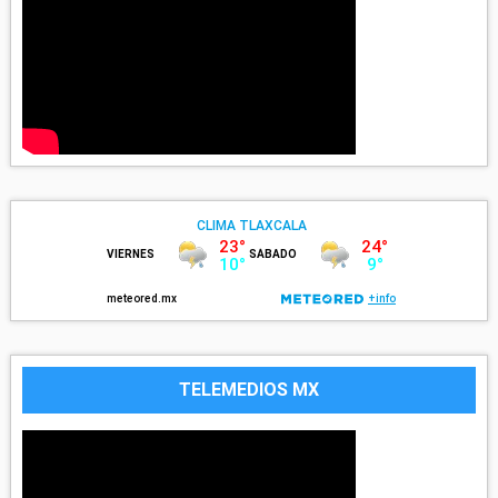
TELEMEDIOS MX