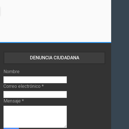
DENUNCIA CIUDADANA
Nombre
Correo electrónico
*
Mensaje
*