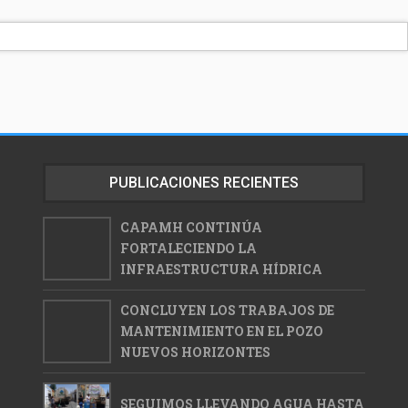
PUBLICACIONES RECIENTES
CAPAMH CONTINÚA
FORTALECIENDO LA
INFRAESTRUCTURA HÍDRICA
CONCLUYEN LOS TRABAJOS DE
MANTENIMIENTO EN EL POZO
NUEVOS HORIZONTES
SEGUIMOS LLEVANDO AGUA HASTA