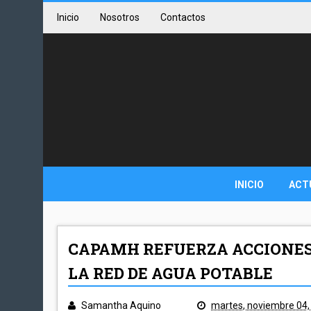
Inicio
Nosotros
Contactos
INICIO
ACT
CAPAMH REFUERZA ACCIONES
LA RED DE AGUA POTABLE
Samantha Aquino
martes, noviembre 04,