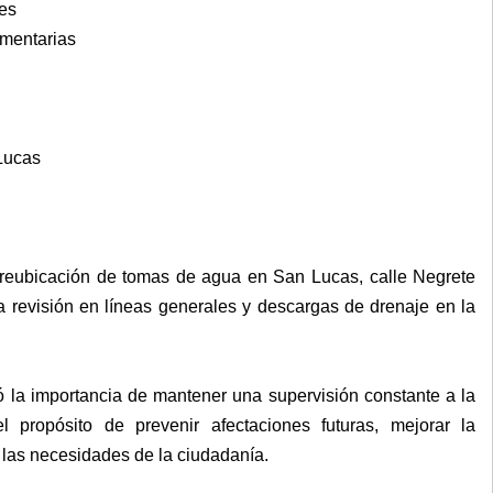
es
ementarias
 Lucas
 reubicación de tomas de agua en San Lucas, calle Negrete
 revisión en líneas generales y descargas de drenaje en la
ó la importancia de mantener una supervisión constante a la
el propósito de prevenir afectaciones futuras, mejorar la
e las necesidades de la ciudadanía.