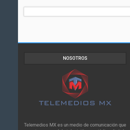
NOSOTROS
Telemedios MX es un medio de comunicación que