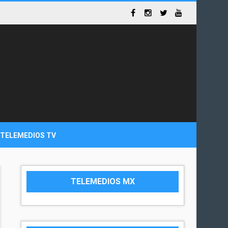
TELEMEDIOS TV
TELEMEDIOS MX