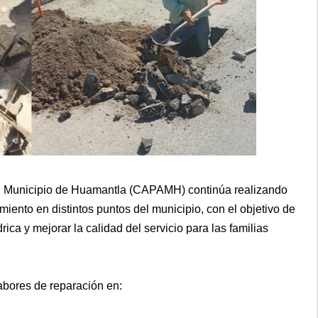
el Municipio de Huamantla (CAPAMH) continúa realizando
iento en distintos puntos del municipio, con el objetivo de
rica y mejorar la calidad del servicio para las familias
abores de reparación en: