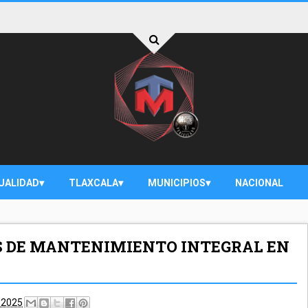
UALIDAD
TLAXCALA
MUNICIPIOS
NACIONAL
 DE MANTENIMIENTO INTEGRAL EN
 2025