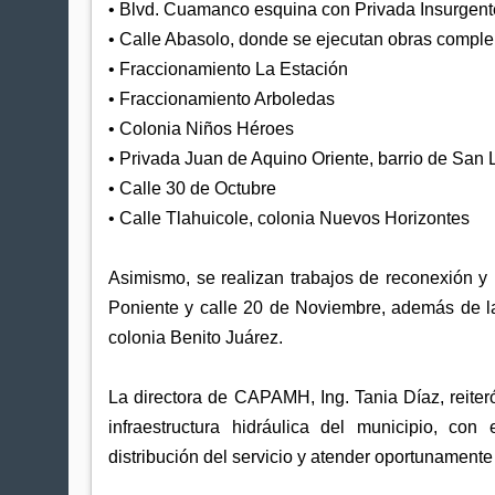
• Blvd. Cuamanco esquina con Privada Insurgent
• Calle Abasolo, donde se ejecutan obras compl
• Fraccionamiento La Estación
• Fraccionamiento Arboledas
• Colonia Niños Héroes
• Privada Juan de Aquino Oriente, barrio de San
• Calle 30 de Octubre
• Calle Tlahuicole, colonia Nuevos Horizontes
Asimismo, se realizan trabajos de reconexión y
Poniente y calle 20 de Noviembre, además de la
colonia Benito Juárez.
La directora de CAPAMH, Ing. Tania Díaz, reiter
infraestructura hidráulica del municipio, con 
distribución del servicio y atender oportunament