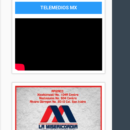
TELEMEDIOS MX