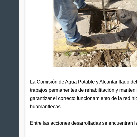
La Comisión de Agua Potable y Alcantarillado d
trabajos permanentes de rehabilitación y mantenim
garantizar el correcto funcionamiento de la red híd
huamantlecas.
Entre las acciones desarrolladas se encuentran l