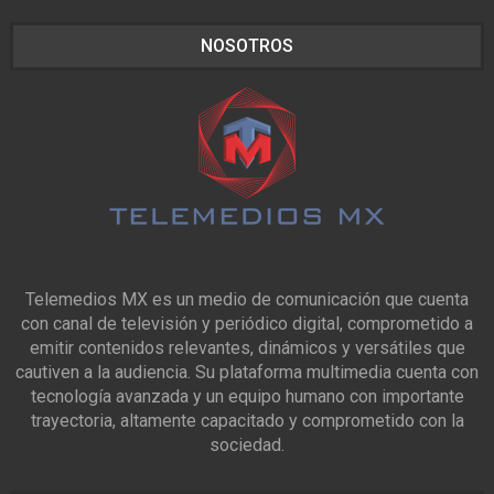
NOSOTROS
Telemedios MX es un medio de comunicación que cuenta
con canal de televisión y periódico digital, comprometido a
emitir contenidos relevantes, dinámicos y versátiles que
cautiven a la audiencia. Su plataforma multimedia cuenta con
tecnología avanzada y un equipo humano con importante
trayectoria, altamente capacitado y comprometido con la
sociedad.