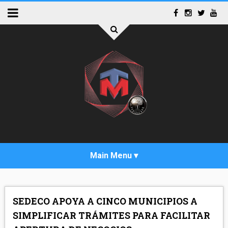
INICIO
SEDECO APOYA A CINCO MUNICIPIOS A
ACTUALIDAD
SIMPLIFICAR TRÁMITES PARA FACILITAR