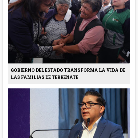
GOBIERNO DEL ESTADO TRANSFORMA LA VIDA DE
LAS FAMILIAS DE TERRENATE