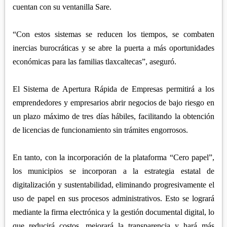
cuentan con su ventanilla Sare.
“Con estos sistemas se reducen los tiempos, se combaten
inercias burocráticas y se abre la puerta a más oportunidades
económicas para las familias tlaxcaltecas”, aseguró.
El Sistema de Apertura Rápida de Empresas permitirá a los
emprendedores y empresarios abrir negocios de bajo riesgo en
un plazo máximo de tres días hábiles, facilitando la obtención
de licencias de funcionamiento sin trámites engorrosos.
En tanto, con la incorporación de la plataforma “Cero papel”,
los municipios se incorporan a la estrategia estatal de
digitalización y sustentabilidad, eliminando progresivamente el
uso de papel en sus procesos administrativos. Esto se logrará
mediante la firma electrónica y la gestión documental digital, lo
que reducirá costos, mejorará la transparencia y hará más