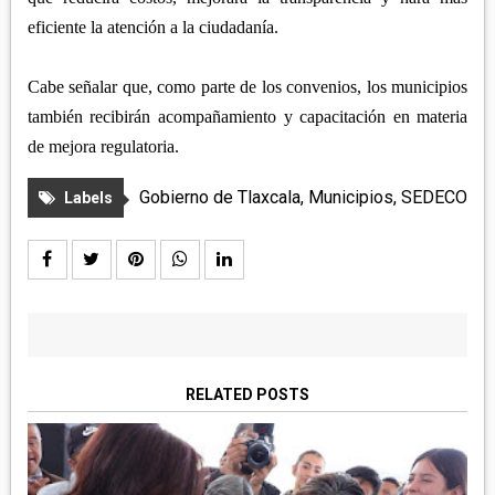
eficiente la atención a la ciudadanía.
Cabe señalar que, como parte de los convenios, los municipios
también recibirán acompañamiento y capacitación en materia
de mejora regulatoria.
Gobierno de Tlaxcala
,
Municipios
,
SEDECO
Labels
RELATED POSTS