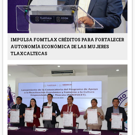
IMPULSA FOMTLAX CRÉDITOS PARA FORTALECER
AUTONOMÍA ECONÓMICA DE LAS MUJERES
TLAXCALTECAS