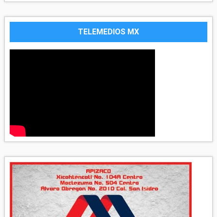
TELEMEDIOS MX