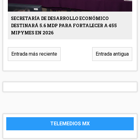
SECRETARÍA DE DESARROLLO ECONÓMICO
DESTINARÁ 5.6 MDP PARA FORTALECER A 455
MIPYMES EN 2026
Entrada más reciente
Entrada antigua
TELEMEDIOS MX