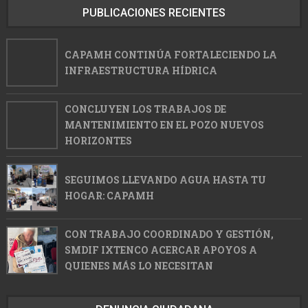
PUBLICACIONES RECIENTES
CAPAMH CONTINÚA FORTALECIENDO LA
INFRAESTRUCTURA HÍDRICA
CONCLUYEN LOS TRABAJOS DE
MANTENIMIENTO EN EL POZO NUEVOS
HORIZONTES
SEGUIMOS LLEVANDO AGUA HASTA TU
HOGAR: CAPAMH
CON TRABAJO COORDINADO Y GESTIÓN,
SMDIF IXTENCO ACERCAR APOYOS A
QUIENES MÁS LO NECESITAN