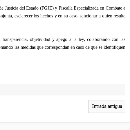
de Justicia del Estado (FGJE) y Fiscalía Especializada en Combate a
njunta, esclarecer los hechos y en su caso, sancionar a quien resulte
transparencia, objetividad y apego a la ley, colaborando con las
tomando las medidas que correspondan en caso de que se identifiquen
Entrada antigua