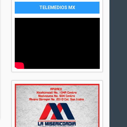
TELEMEDIOS MX