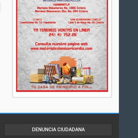
DENUNCIA CIUDADANA