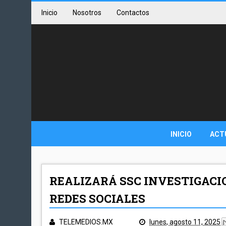
Inicio
Nosotros
Contactos
INICIO
ACT
REALIZARÁ SSC INVESTIGACIO
REDES SOCIALES
TELEMEDIOS.MX
lunes, agosto 11, 2025