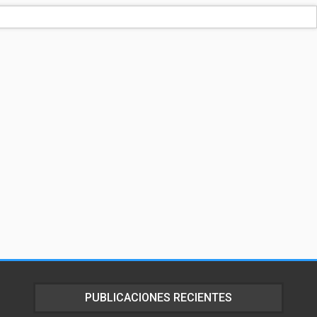
PUBLICACIONES RECIENTES