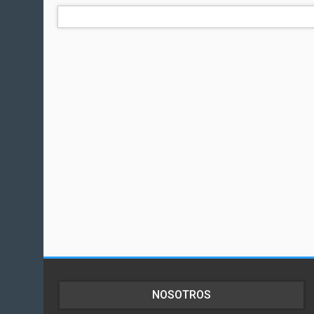
NOSOTROS