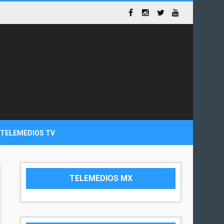
TELEMEDIOS TV
TELEMEDIOS MX