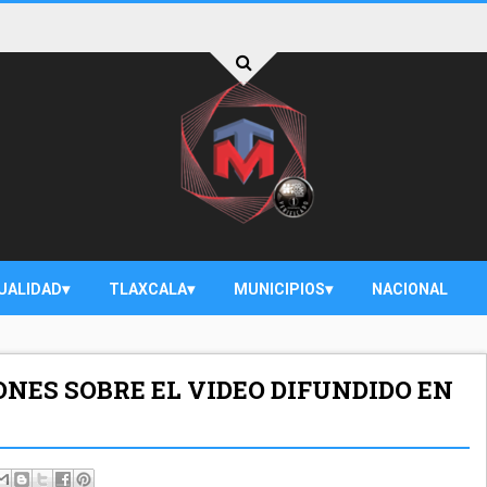
UALIDAD
TLAXCALA
MUNICIPIOS
NACIONAL
NES SOBRE EL VIDEO DIFUNDIDO EN