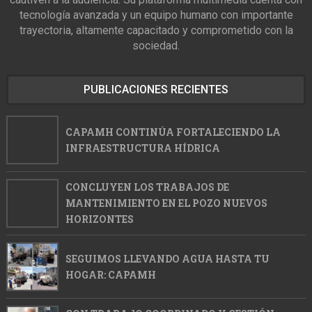
tecnología avanzada y un equipo humano con importante
trayectoria, altamente capacitado y comprometido con la
sociedad.
PUBLICACIONES RECIENTES
CAPAMH CONTINÚA FORTALECIENDO LA
INFRAESTRUCTURA HÍDRICA
CONCLUYEN LOS TRABAJOS DE
MANTENIMIENTO EN EL POZO NUEVOS
HORIZONTES
SEGUIMOS LLEVANDO AGUA HASTA TU
HOGAR: CAPAMH