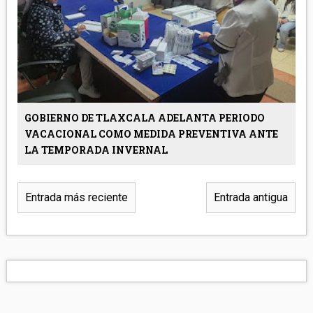
GOBIERNO DE TLAXCALA ADELANTA PERIODO
VACACIONAL COMO MEDIDA PREVENTIVA ANTE
LA TEMPORADA INVERNAL
Entrada más reciente
Entrada antigua