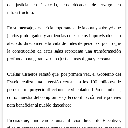
de justicia en Tlaxcala, tras décadas de rezago en
infraestructura.
En su mensaje, destacó la importancia de la obra y subrayó que
juicios prolongados y audiencias en espacios improvisados han
afectado directamente la vida de miles de personas, por lo que
la construcción de estas salas representa una transformación
profunda para garantizar una justicia más digna y cercana.
Cuéllar Cisneros resaltó que, por primera vez, el Gobierno del
Estado realiza una inversión cercana a los 100 millones de
pesos en un proyecto directamente vinculado al Poder Judicial,
como muestra del compromiso y la coordinación entre poderes
para beneficiar al pueblo tlaxcalteca.
Precisó que, aunque no es una atribución directa del Ejecutivo,