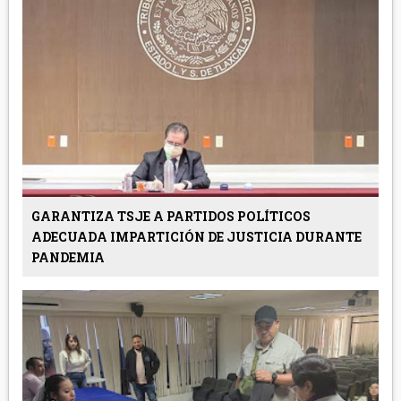
GARANTIZA TSJE A PARTIDOS POLÍTICOS
ADECUADA IMPARTICIÓN DE JUSTICIA DURANTE
PANDEMIA