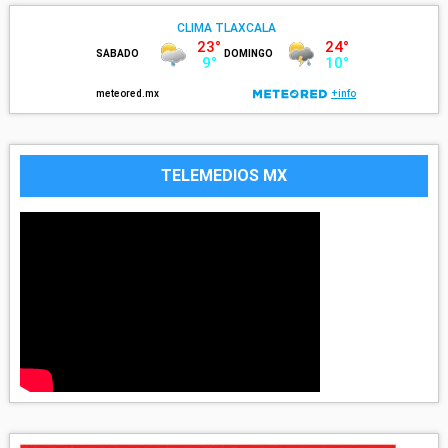
TELEMEDIOS MX