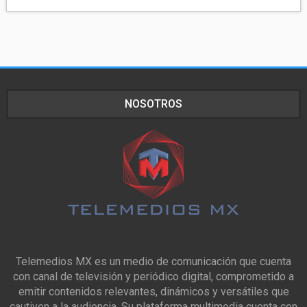
NOSOTROS
Telemedios MX es un medio de comunicación que cuenta
con canal de televisión y periódico digital, comprometido a
emitir contenidos relevantes, dinámicos y versátiles que
cautiven a la audiencia. Su plataforma multimedia cuenta con