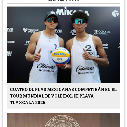
CUATRO DUPLAS MEXICANAS COMPETIRÁN EN EL
TOUR MUNDIAL DE VOLEIBOL DE PLAYA
TLAXCALA 2026