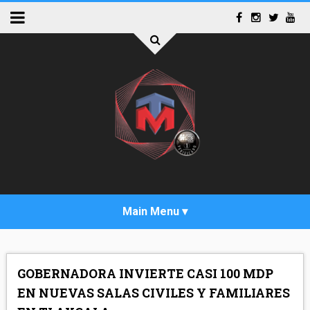
INICIO
GOBERNADORA INVIERTE CASI 100 MDP
ACTUALIDAD
EN NUEVAS SALAS CIVILES Y FAMILIARES