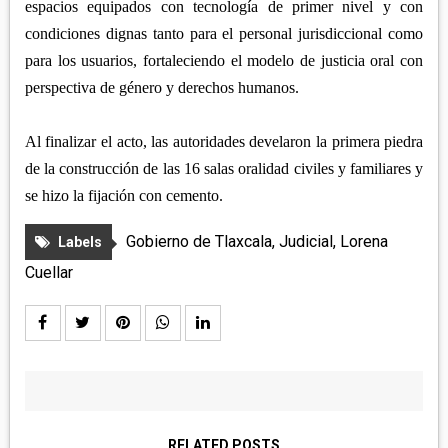
espacios equipados con tecnología de primer nivel y con
condiciones dignas tanto para el personal jurisdiccional como
para los usuarios, fortaleciendo el modelo de justicia oral con
perspectiva de género y derechos humanos.
Al finalizar el acto, las autoridades develaron la primera piedra
de la construcción de las 16 salas oralidad civiles y familiares y
se hizo la fijación con cemento.
Gobierno de Tlaxcala
,
Judicial
,
Lorena
Labels
Cuellar
RELATED POSTS