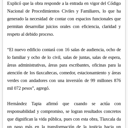
Explicó que la obra responde a la entrada en vigor del Código
Nacional de Procedimientos Civiles y Familiares, lo que ha
generado la necesidad de contar con espacios funcionales que
permitan desarrollar juicios orales con eficiencia, claridad y
respeto al debido proceso.
“El nuevo edificio contará con 16 salas de audiencia, ocho de
lo familiar y ocho de lo civil, salas de juntas, salas de espera,
áreas administrativas, áreas para escribantes, oficinas para la
atención de los tlaxcaltecas, comedor, estacionamiento y áreas
verdes con andadores con una inversión de 99 millones 876
mil 072 pesos”, agregó.
Hernández Tapia afirmó que cuando se actúa con
responsabilidad y compromiso, se logran resultados concretos
que dignifican la vida pública, pues con esta obra, Tlaxcala da
un paso más en la transformación de la justicia hacia un