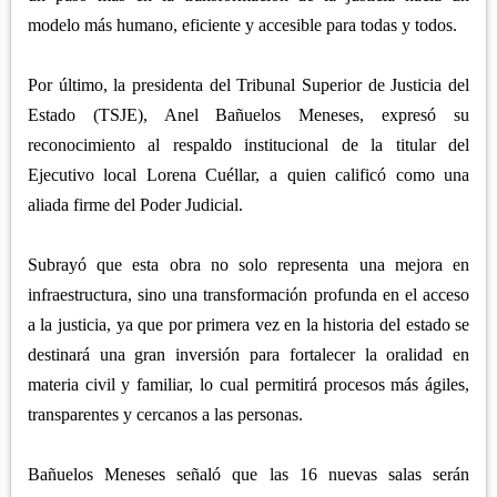
modelo más humano, eficiente y accesible para todas y todos.
Por último, la presidenta del Tribunal Superior de Justicia del
Estado (TSJE), Anel Bañuelos Meneses, expresó su
reconocimiento al respaldo institucional de la titular del
Ejecutivo local Lorena Cuéllar, a quien calificó como una
aliada firme del Poder Judicial.
Subrayó que esta obra no solo representa una mejora en
infraestructura, sino una transformación profunda en el acceso
a la justicia, ya que por primera vez en la historia del estado se
destinará una gran inversión para fortalecer la oralidad en
materia civil y familiar, lo cual permitirá procesos más ágiles,
transparentes y cercanos a las personas.
Bañuelos Meneses señaló que las 16 nuevas salas serán