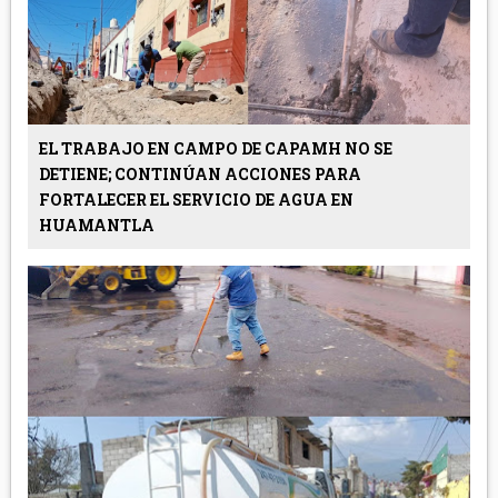
EL TRABAJO EN CAMPO DE CAPAMH NO SE
DETIENE; CONTINÚAN ACCIONES PARA
FORTALECER EL SERVICIO DE AGUA EN
HUAMANTLA