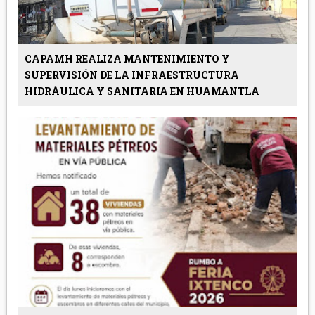
CAPAMH REALIZA MANTENIMIENTO Y
SUPERVISIÓN DE LA INFRAESTRUCTURA
HIDRÁULICA Y SANITARIA EN HUAMANTLA