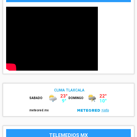
TELEMEDIOS MX