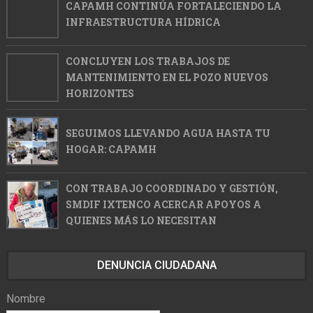
CAPAMH CONTINÚA FORTALECIENDO LA
INFRAESTRUCTURA HÍDRICA
CONCLUYEN LOS TRABAJOS DE
MANTENIMIENTO EN EL POZO NUEVOS
HORIZONTES
SEGUIMOS LLEVANDO AGUA HASTA TU
HOGAR: CAPAMH
CON TRABAJO COORDINADO Y GESTIÓN,
SMDIF IXTENCO ACERCAR APOYOS A
QUIENES MÁS LO NECESITAN
DENUNCIA CIUDADANA
Nombre