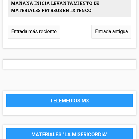
MAÑANA INICIA LEVANTAMIENTO DE
MATERIALES PÉTREOS EN IXTENCO
Entrada más reciente
Entrada antigua
TELEMEDIOS MX
MATERIALES "LA MISERICORDIA"