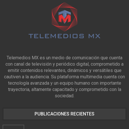
Telemedios MX es un medio de comunicación que cuenta
con canal de televisión y periódico digital, comprometido a
emitir contenidos relevantes, dinámicos y versátiles que
cautiven a la audiencia. Su plataforma multimedia cuenta con
tecnología avanzada y un equipo humano con importante
trayectoria, altamente capacitado y comprometido con la
sociedad.
PUBLICACIONES RECIENTES