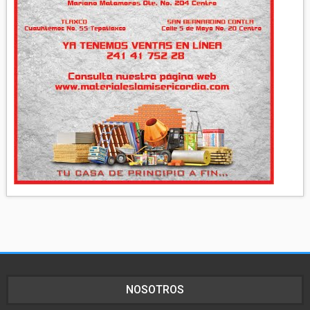
NOSOTROS