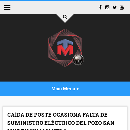
INICIO
CAÍDA DE POSTE OCASIONA FALTA DE
ACTUALIDAD
SUMINISTRO ELÉCTRICO DEL POZO SAN