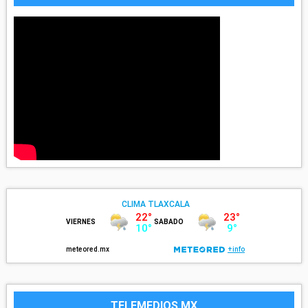
TELEMEDIOS MX