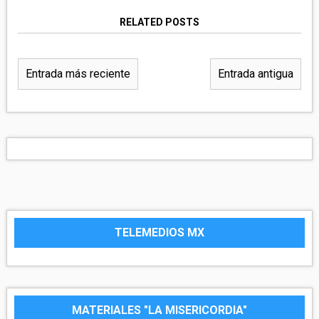
RELATED POSTS
Entrada más reciente
Entrada antigua
TELEMEDIOS MX
MATERIALES "LA MISERICORDIA"