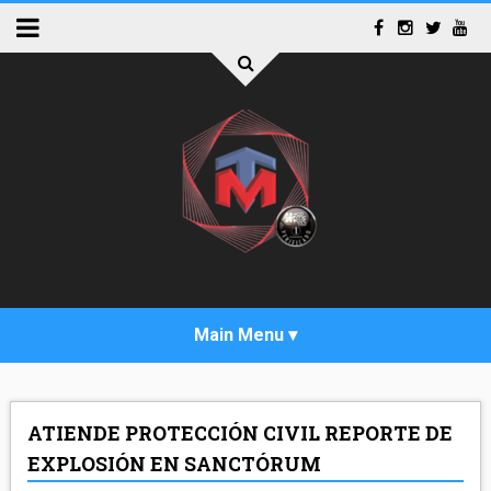
INICIO
ATIENDE PROTECCIÓN CIVIL REPORTE DE
ACTUALIDAD
EXPLOSIÓN EN SANCTÓRUM