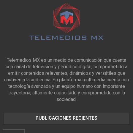
Telemedios MX es un medio de comunicación que cuenta
con canal de televisión y periódico digital, comprometido a
emitir contenidos relevantes, dinámicos y versátiles que
cautiven a la audiencia. Su plataforma multimedia cuenta con
tecnología avanzada y un equipo humano con importante
trayectoria, altamente capacitado y comprometido con la
sociedad.
PUBLICACIONES RECIENTES