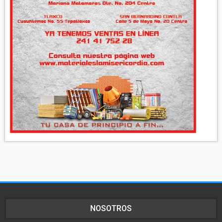
NOSOTROS