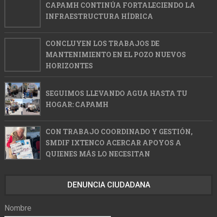
CAPAMH CONTINÚA FORTALECIENDO LA
INFRAESTRUCTURA HÍDRICA
CONCLUYEN LOS TRABAJOS DE
MANTENIMIENTO EN EL POZO NUEVOS
HORIZONTES
SEGUIMOS LLEVANDO AGUA HASTA TU
HOGAR: CAPAMH
CON TRABAJO COORDINADO Y GESTIÓN,
SMDIF IXTENCO ACERCAR APOYOS A
QUIENES MÁS LO NECESITAN
DENUNCIA CIUDADANA
Nombre