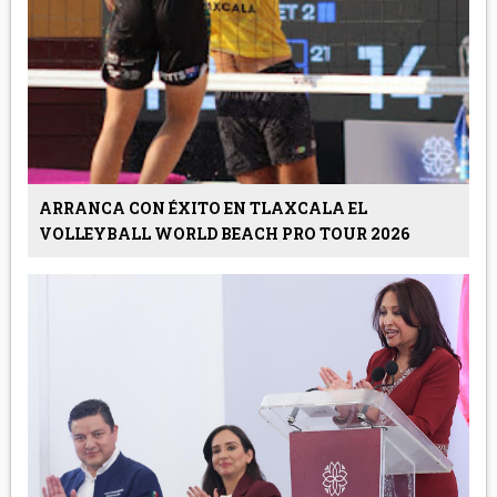
ARRANCA CON ÉXITO EN TLAXCALA EL
VOLLEYBALL WORLD BEACH PRO TOUR 2026