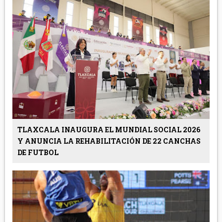
TLAXCALA INAUGURA EL MUNDIAL SOCIAL 2026
Y ANUNCIA LA REHABILITACIÓN DE 22 CANCHAS
DE FUTBOL