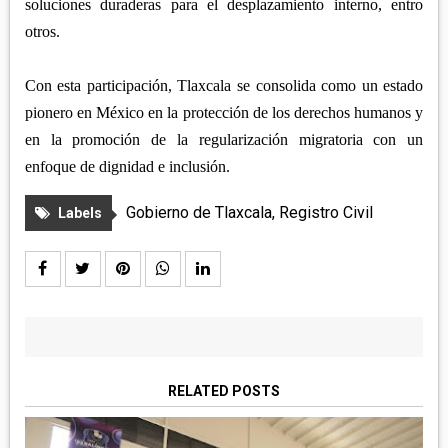
soluciones duraderas para el desplazamiento interno, entro
otros.
Con esta participación, Tlaxcala se consolida como un estado
pionero en México en la protección de los derechos humanos y
en la promoción de la regularización migratoria con un
enfoque de dignidad e inclusión.
Gobierno de Tlaxcala
,
Registro Civil
Labels
RELATED POSTS