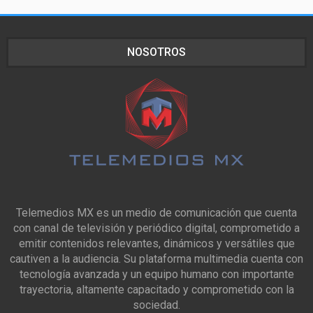
NOSOTROS
Telemedios MX es un medio de comunicación que cuenta
con canal de televisión y periódico digital, comprometido a
emitir contenidos relevantes, dinámicos y versátiles que
cautiven a la audiencia. Su plataforma multimedia cuenta con
tecnología avanzada y un equipo humano con importante
trayectoria, altamente capacitado y comprometido con la
sociedad.