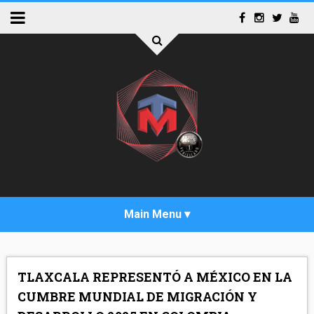
INICIO
TLAXCALA REPRESENTÓ A MÉXICO EN LA
ACTUALIDAD
CUMBRE MUNDIAL DE MIGRACIÓN Y