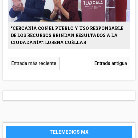
“CERCANÍA CON EL PUEBLO Y USO RESPONSABLE
DE LOS RECURSOS BRINDAN RESULTADOS A LA
CIUDADANÍA”: LORENA CUÉLLAR
Entrada más reciente
Entrada antigua
TELEMEDIOS MX