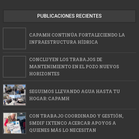
PUBLICACIONES RECIENTES
CAPAMH CONTINÚA FORTALECIENDO LA
INFRAESTRUCTURA HÍDRICA
CONCLUYEN LOS TRABAJOS DE
MANTENIMIENTO EN EL POZO NUEVOS
HORIZONTES
SEGUIMOS LLEVANDO AGUA HASTA TU
HOGAR: CAPAMH
CON TRABAJO COORDINADO Y GESTIÓN,
SMDIF IXTENCO ACERCAR APOYOS A
QUIENES MÁS LO NECESITAN