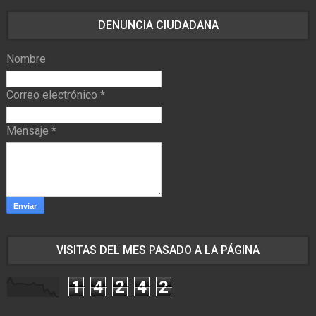
DENUNCIA CIUDADANA
Nombre
Correo electrónico
*
Mensaje
*
VISITAS DEL MES PASADO A LA PÁGINA
1
4
2
4
2