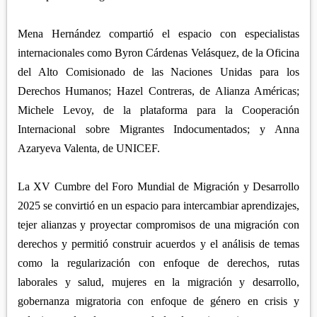
Mena Hernández compartió el espacio con especialistas
internacionales como Byron Cárdenas Velásquez, de la Oficina
del Alto Comisionado de las Naciones Unidas para los
Derechos Humanos; Hazel Contreras, de Alianza Américas;
Michele Levoy, de la plataforma para la Cooperación
Internacional sobre Migrantes Indocumentados; y Anna
Azaryeva Valenta, de UNICEF.
La XV Cumbre del Foro Mundial de Migración y Desarrollo
2025 se convirtió en un espacio para intercambiar aprendizajes,
tejer alianzas y proyectar compromisos de una migración con
derechos y permitió construir acuerdos y el análisis de temas
como la regularización con enfoque de derechos, rutas
laborales y salud, mujeres en la migración y desarrollo,
gobernanza migratoria con enfoque de género en crisis y