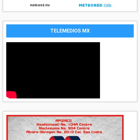
TELEMEDIOS MX