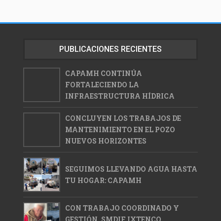
PUBLICACIONES RECIENTES
CAPAMH CONTINÚA
FORTALECIENDO LA
INFRAESTRUCTURA HÍDRICA
CONCLUYEN LOS TRABAJOS DE
MANTENIMIENTO EN EL POZO
NUEVOS HORIZONTES
SEGUIMOS LLEVANDO AGUA HASTA
TU HOGAR: CAPAMH
CON TRABAJO COORDINADO Y
GESTIÓN, SMDIF IXTENCO