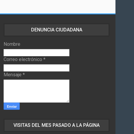
DENUNCIA CIUDADANA
Nombre
Correo electrónico
*
Mensaje
*
VISITAS DEL MES PASADO A LA PÁGINA