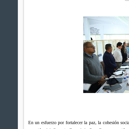
En un esfuerzo por fortalecer la paz, la cohesión socia