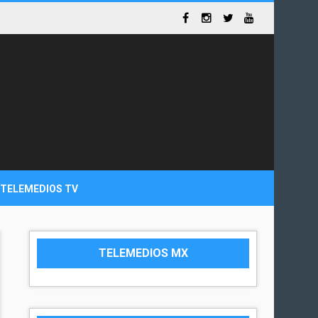
TELEMEDIOS TV
TELEMEDIOS MX