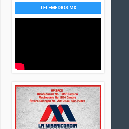
TELEMEDIOS MX