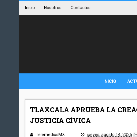
Inicio
Nosotros
Contactos
INICIO
ACT
TLAXCALA APRUEBA LA CREAC
JUSTICIA CÍVICA
TelemediosMX
jueves, agosto 14, 2025