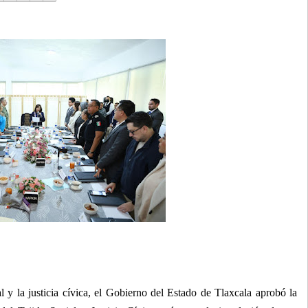
l y la justicia cívica, el Gobierno del Estado de Tlaxcala aprobó la