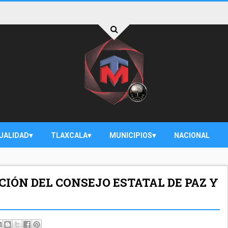
UALIDAD
TLAXCALA
MUNICIPIOS
NACIONAL
IÓN DEL CONSEJO ESTATAL DE PAZ Y