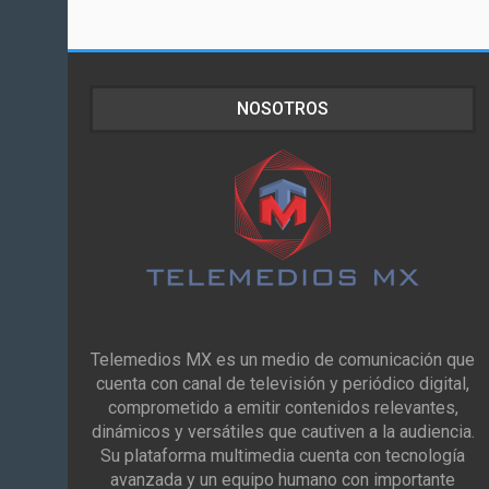
NOSOTROS
Telemedios MX es un medio de comunicación que
cuenta con canal de televisión y periódico digital,
comprometido a emitir contenidos relevantes,
dinámicos y versátiles que cautiven a la audiencia.
Su plataforma multimedia cuenta con tecnología
avanzada y un equipo humano con importante