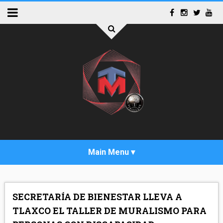
INICIO
SECRETARÍA DE BIENESTAR LLEVA A
ACTUALIDAD
TLAXCO EL TALLER DE MURALISMO PARA