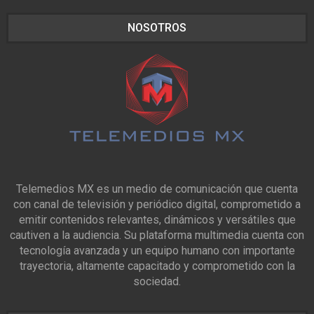
NOSOTROS
Telemedios MX es un medio de comunicación que cuenta
con canal de televisión y periódico digital, comprometido a
emitir contenidos relevantes, dinámicos y versátiles que
cautiven a la audiencia. Su plataforma multimedia cuenta con
tecnología avanzada y un equipo humano con importante
trayectoria, altamente capacitado y comprometido con la
sociedad.