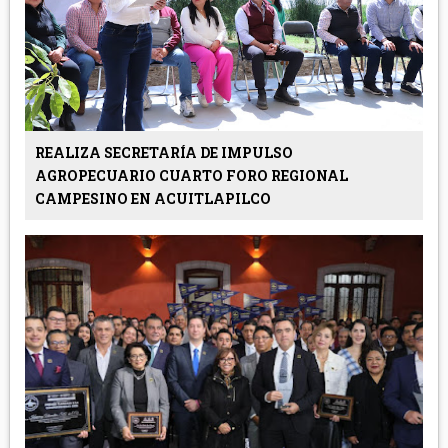
REALIZA SECRETARÍA DE IMPULSO
AGROPECUARIO CUARTO FORO REGIONAL
CAMPESINO EN ACUITLAPILCO