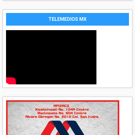
TELEMEDIOS MX