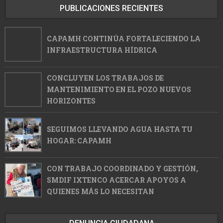
PUBLICACIONES RECIENTES
CAPAMH CONTINÚA FORTALECIENDO LA
INFRAESTRUCTURA HÍDRICA
CONCLUYEN LOS TRABAJOS DE
MANTENIMIENTO EN EL POZO NUEVOS
HORIZONTES
SEGUIMOS LLEVANDO AGUA HASTA TU
HOGAR: CAPAMH
CON TRABAJO COORDINADO Y GESTIÓN,
SMDIF IXTENCO ACERCAR APOYOS A
QUIENES MÁS LO NECESITAN