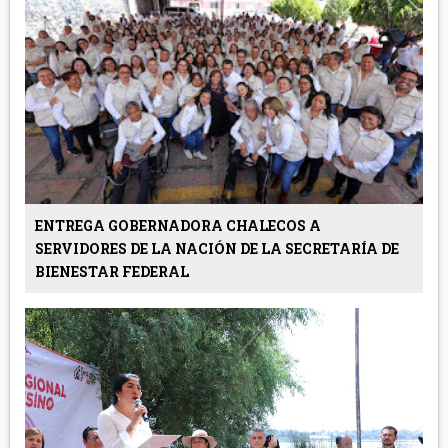
ENTREGA GOBERNADORA CHALECOS A
SERVIDORES DE LA NACIÓN DE LA SECRETARÍA DE
BIENESTAR FEDERAL