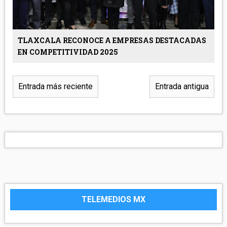
TLAXCALA RECONOCE A EMPRESAS DESTACADAS
EN COMPETITIVIDAD 2025
Entrada más reciente
Entrada antigua
TELEMEDIOS MX