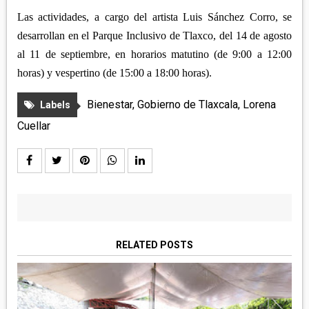
Las actividades, a cargo del artista Luis Sánchez Corro, se
desarrollan en el Parque Inclusivo de Tlaxco, del 14 de agosto
al 11 de septiembre, en horarios matutino (de 9:00 a 12:00
horas) y vespertino (de 15:00 a 18:00 horas).
Bienestar
,
Gobierno de Tlaxcala
,
Lorena
Labels
Cuellar
RELATED POSTS