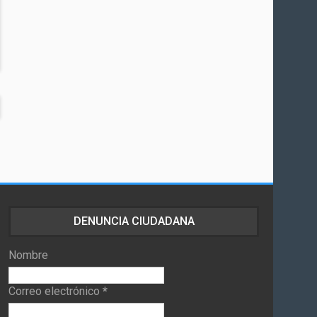
DENUNCIA CIUDADANA
Nombre
Correo electrónico
*