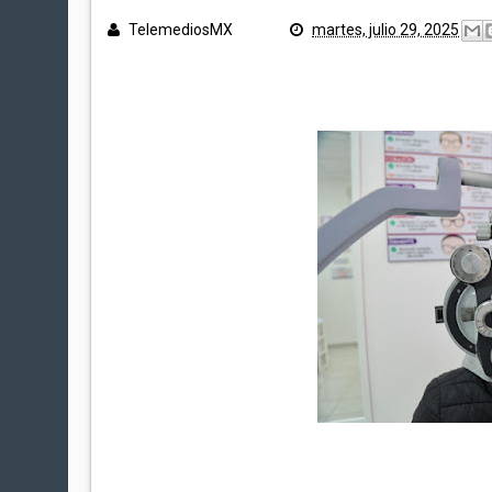
TelemediosMX
martes, julio 29, 2025