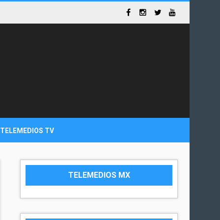
TELEMEDIOS TV
TELEMEDIOS MX