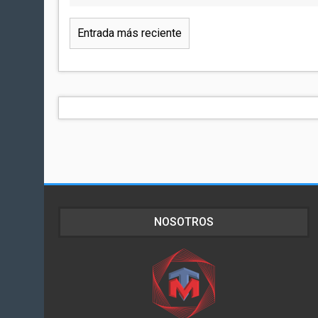
Entrada más reciente
NOSOTROS