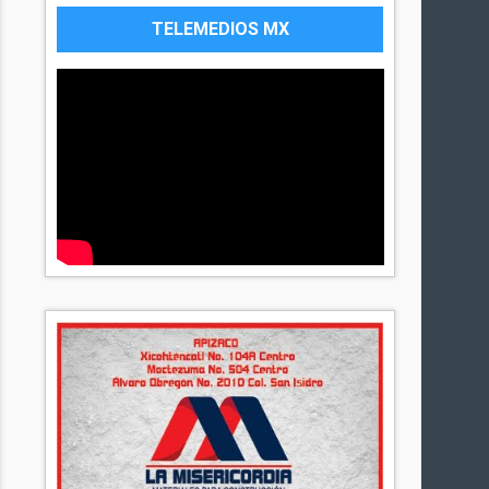
TELEMEDIOS MX