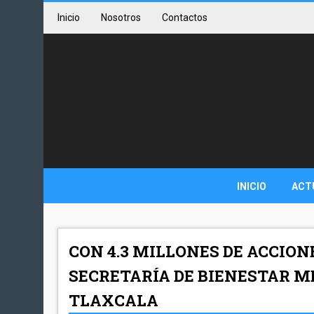
Inicio
Nosotros
Contactos
INICIO
ACT
CON 4.3 MILLONES DE ACCION
SECRETARÍA DE BIENESTAR M
TLAXCALA